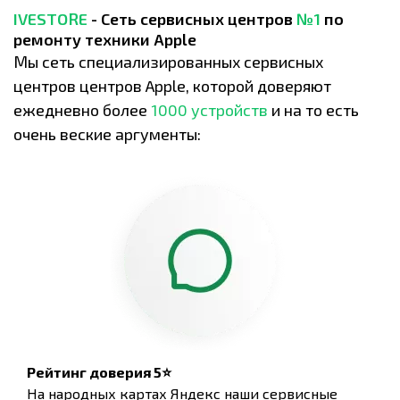
IVESTORE
- Сеть сервисных центров
№1
по
ремонту техники Apple
Мы сеть специализированных сервисных
центров центров Apple, которой доверяют
ежедневно более
1000 устройств
и на то есть
очень веские аргументы:
Рейтинг доверия 5⭐
На народных картах Яндекс наши сервисные