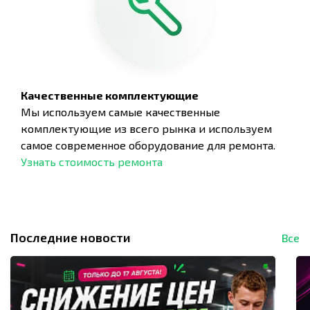
Качественные комплектующие
Мы используем самые качественные
комплектующие из всего рынка и используем
самое современное оборудование для ремонта.
Узнать стоимость ремонта
Последние новости
Все