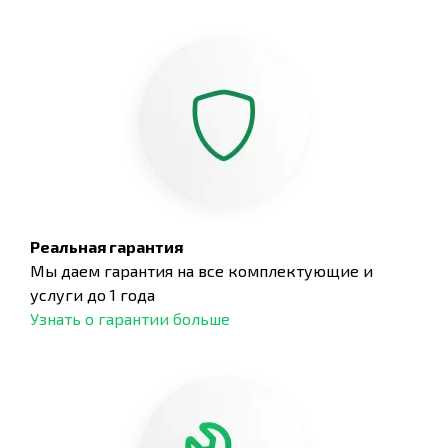
Реальная гарантия
Мы даем гарантия на все комплектующие и
услуги до 1 года
Узнать о гарантии больше