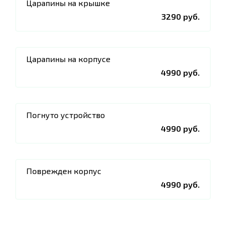
Царапины на крышке
3290 руб.
Царапины на корпусе
4990 руб.
Погнуто устройство
4990 руб.
Поврежден корпус
4990 руб.