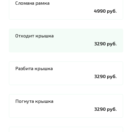
Сломана рамка
4990 руб.
Отходит крышка
3290 руб.
Разбита крышка
3290 руб.
Погнута крышка
3290 руб.