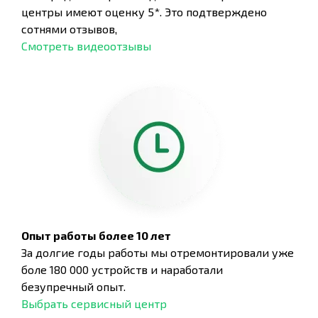
центры имеют оценку 5*. Это подтверждено
сотнями отзывов,
Смотреть видеоотзывы
Опыт работы более 10 лет
За долгие годы работы мы отремонтировали уже
боле 180 000 устройств и наработали
безупречный опыт.
Выбрать сервисный центр