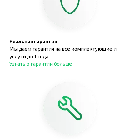
Реальная гарантия
Мы даем гарантия на все комплектующие и
услуги до 1 года
Узнать о гарантии больше