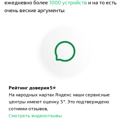
ежедневно более
1000 устройств
и на то есть
очень веские аргументы:
Рейтинг доверия 5⭐
На народных картах Яндекс наши сервисные
центры имеют оценку 5*. Это подтверждено
сотнями отзывов,
Смотреть видеоотзывы