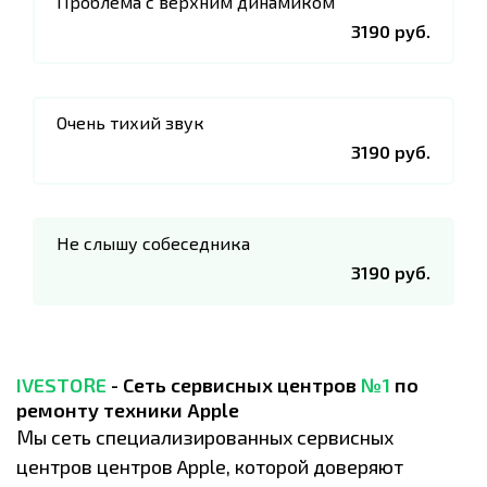
Проблема с верхним динамиком
3190 руб.
Очень тихий звук
3190 руб.
Не слышу собеседника
3190 руб.
IVESTORE
- Сеть сервисных центров
№1
по
ремонту техники Apple
Мы сеть специализированных сервисных
центров центров Apple, которой доверяют