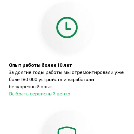
Опыт работы более 10 лет
За долгие годы работы мы отремонтировали уже
боле 180 000 устройств и наработали
безупречный опыт.
Выбрать сервисный центр