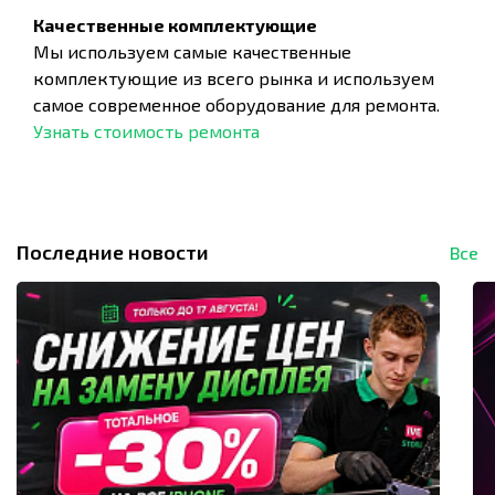
Качественные комплектующие
Мы используем самые качественные
комплектующие из всего рынка и используем
самое современное оборудование для ремонта.
Узнать стоимость ремонта
Последние новости
Все