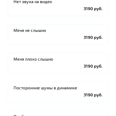
Нет звука на видео
3190 руб.
Меня не слышно
3190 руб.
Меня плохо слышно
3190 руб.
Посторонние шумы в динамике
3190 руб.