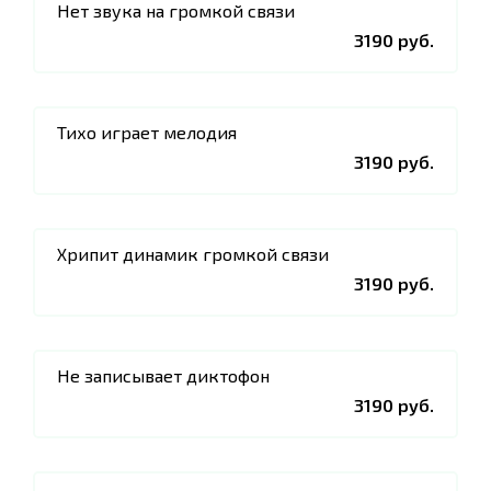
Нет звука на громкой связи
3190 руб.
Тихо играет мелодия
3190 руб.
Хрипит динамик громкой связи
3190 руб.
Не записывает диктофон
3190 руб.