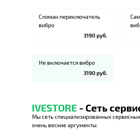
Сломан переключатель
Сам
вибро
виб
3190 руб.
Не включается вибро
3190 руб.
IVESTORE
- Сеть серв
Мы сеть специализированных сервисных
очень веские аргументы: