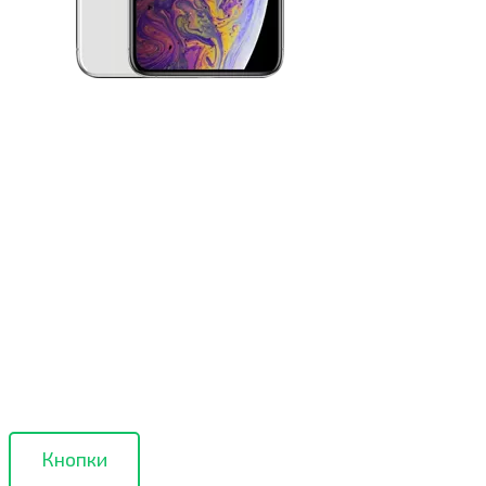
Кнопки