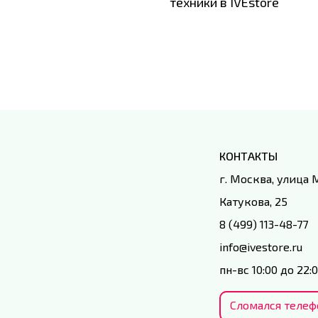
техники в IVEstore
КОНТАКТЫ
г. Москва, улица
Катукова, 25
8 (499) 113-48-77
info@ivestore.ru
пн-вс 10:00 до 22:
Сломался телеф