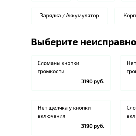
Зарядка / Аккумулятор
Корп
Выберите неисправно
Сломаны кнопки
Нет
громкости
гро
3190 руб.
Нет щелчка у кнопки
Сло
включения
вкл
3190 руб.