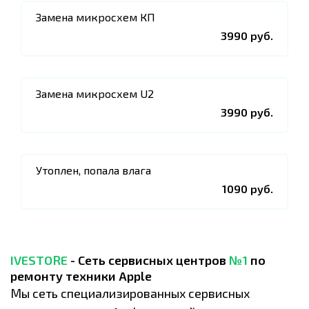
Замена микросхем КП
3990 руб.
Замена микросхем U2
3990 руб.
Утоплен, попала влага
1090 руб.
IVESTORE
- Сеть сервисных центров
№1
по
ремонту техники Apple
Мы сеть специализированных сервисных