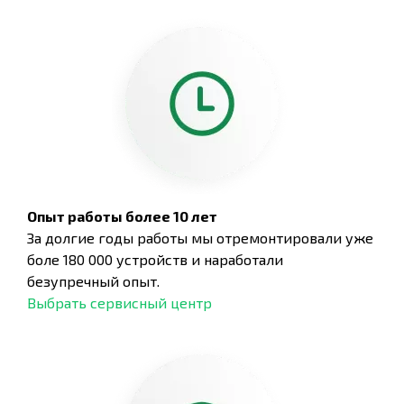
Опыт работы более 10 лет
За долгие годы работы мы отремонтировали уже
боле 180 000 устройств и наработали
безупречный опыт.
Выбрать сервисный центр