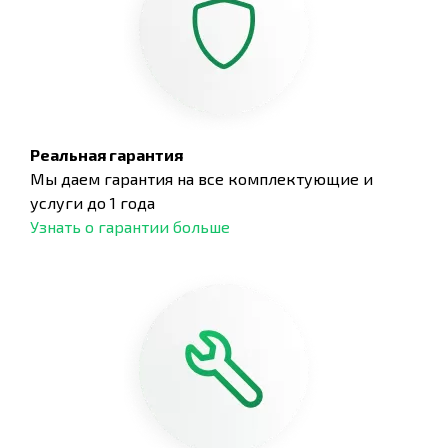
Реальная гарантия
Мы даем гарантия на все комплектующие и
услуги до 1 года
Узнать о гарантии больше