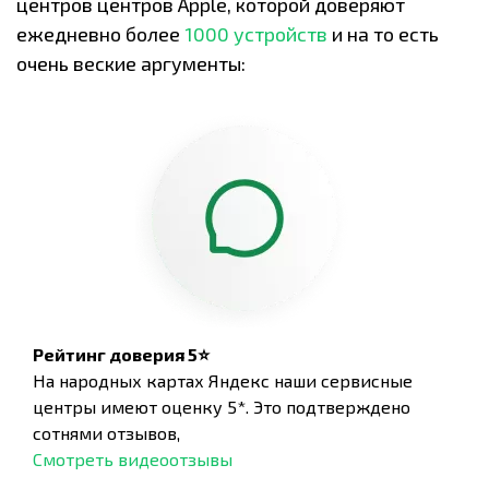
центров центров Apple, которой доверяют
ежедневно более
1000 устройств
и на то есть
очень веские аргументы:
Рейтинг доверия 5⭐
На народных картах Яндекс наши сервисные
центры имеют оценку 5*. Это подтверждено
сотнями отзывов,
Смотреть видеоотзывы