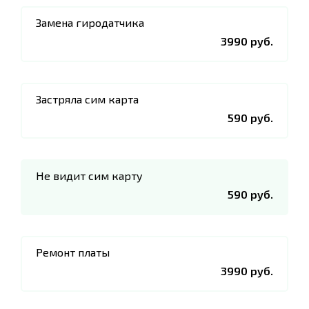
Замена гиродатчика
3990 руб.
Застряла сим карта
590 руб.
Не видит сим карту
590 руб.
Ремонт платы
3990 руб.