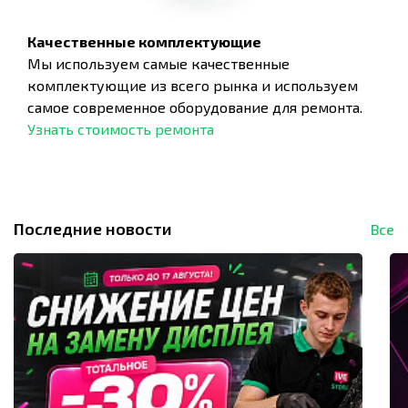
Качественные комплектующие
Мы используем самые качественные
комплектующие из всего рынка и используем
самое современное оборудование для ремонта.
Узнать стоимость ремонта
Последние новости
Все