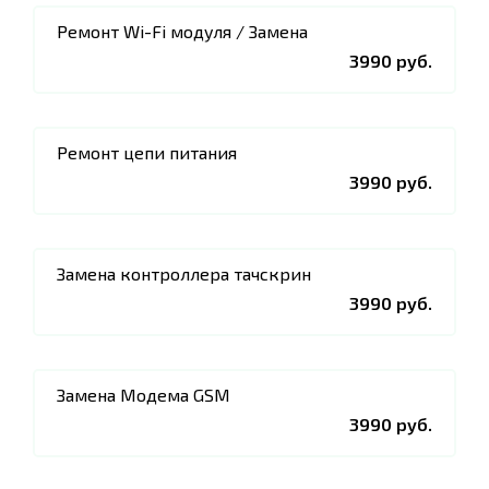
Ремонт Wi-Fi модуля / Замена
3990 руб.
Ремонт цепи питания
3990 руб.
Замена контроллера тачскрин
3990 руб.
Замена Модема GSM
3990 руб.