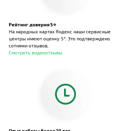
Рейтинг доверия 5⭐
На народных картах Яндекс наши сервисные
центры имеют оценку 5*. Это подтверждено
сотнями отзывов,
Смотреть видеоотзывы
Опыт работы более 10 лет