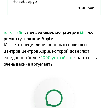
Не вибрирует
3190 руб.
IVESTORE
- Сеть сервисных центров
№1
по
ремонту техники Apple
Мы сеть специализированных сервисных
центров центров Apple, которой доверяют
ежедневно более
1000 устройств
и на то есть
очень веские аргументы: