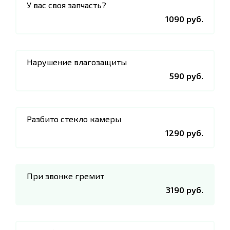
У вас своя запчасть?
1090 руб.
Нарушение влагозащиты
590 руб.
Разбито стекло камеры
1290 руб.
При звонке гремит
3190 руб.