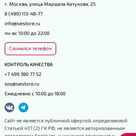
г. Москва, улица Маршала Катукова, 25
8 (499) 113-48-77
info@ivestore.ru
пн-вс 10:00 до 22:00
Сломался телефон
КОНТРОЛЬ КАЧЕСТВА
+7 499 380 77 52
sos@ivestore.ru
Ежедневно с 10:00 до 18:00
Сайт не является публичной офертой, определяемой
Статьей 437 (2) ГК РФ, не является авторизованным
реселлером Apple Inc. и никакого отношения к