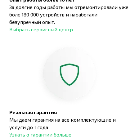
За долгие годы работы мы отремонтировали уже
боле 180 000 устройств и наработали
безупречный опыт.
Выбрать сервисный центр
Реальная гарантия
Мы даем гарантия на все комплектующие и
услуги до 1 года
Узнать о гарантии больше