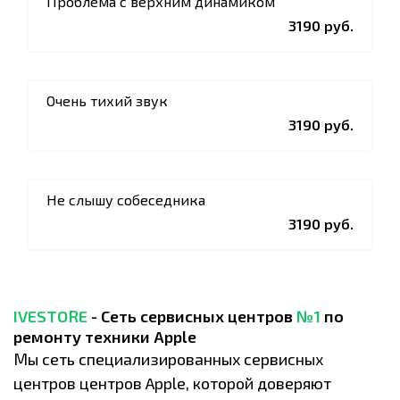
Проблема с верхним динамиком
3190 руб.
Очень тихий звук
3190 руб.
Не слышу собеседника
3190 руб.
IVESTORE
- Сеть сервисных центров
№1
по
ремонту техники Apple
Мы сеть специализированных сервисных
центров центров Apple, которой доверяют