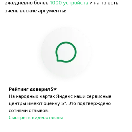
ежедневно более
1000 устройств
и на то есть
очень веские аргументы:
Рейтинг доверия 5⭐
На народных картах Яндекс наши сервисные
центры имеют оценку 5*. Это подтверждено
сотнями отзывов,
Смотреть видеоотзывы