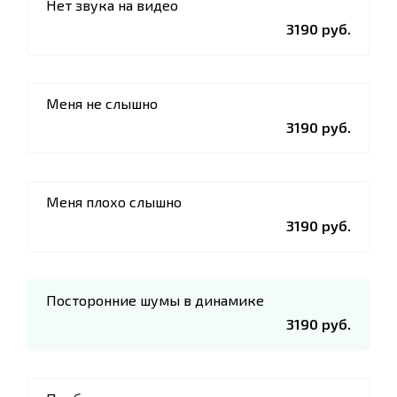
Нет звука на видео
3190 руб.
Меня не слышно
3190 руб.
Меня плохо слышно
3190 руб.
Посторонние шумы в динамике
3190 руб.