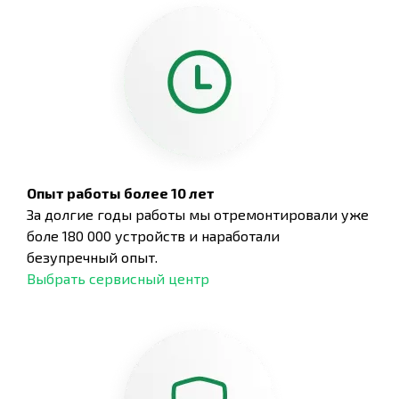
Опыт работы более 10 лет
За долгие годы работы мы отремонтировали уже
боле 180 000 устройств и наработали
безупречный опыт.
Выбрать сервисный центр