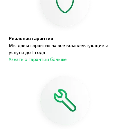
Реальная гарантия
Мы даем гарантия на все комплектующие и
услуги до 1 года
Узнать о гарантии больше