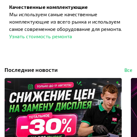
Качественные комплектующие
Мы используем самые качественные
комплектующие из всего рынка и используем
самое современное оборудование для ремонта.
Узнать стоимость ремонта
Последние новости
Все