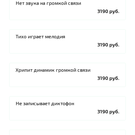
Нет звука на громкой связи
3190 руб.
Тихо играет мелодия
3190 руб.
Хрипит динамик громкой связи
3190 руб.
Не записывает диктофон
3190 руб.