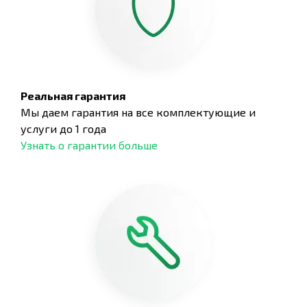
Реальная гарантия
Мы даем гарантия на все комплектующие и
услуги до 1 года
Узнать о гарантии больше