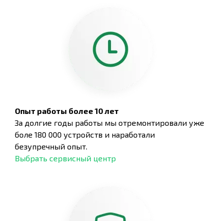
Опыт работы более 10 лет
За долгие годы работы мы отремонтировали уже
боле 180 000 устройств и наработали
безупречный опыт.
Выбрать сервисный центр