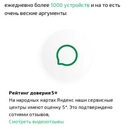
ежедневно более
1000 устройств
и на то есть
очень веские аргументы:
Рейтинг доверия 5⭐
На народных картах Яндекс наши сервисные
центры имеют оценку 5*. Это подтверждено
сотнями отзывов,
Смотреть видеоотзывы