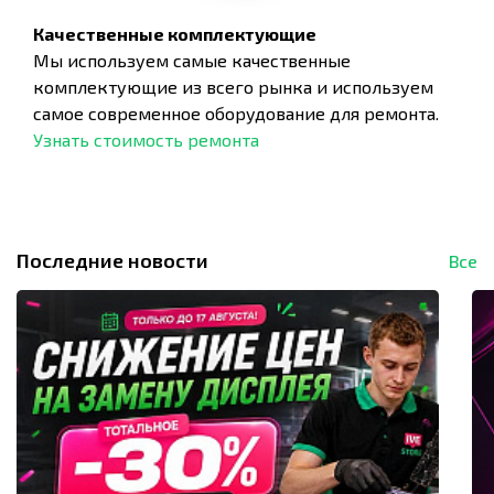
Качественные комплектующие
Мы используем самые качественные
комплектующие из всего рынка и используем
самое современное оборудование для ремонта.
Узнать стоимость ремонта
Последние новости
Все