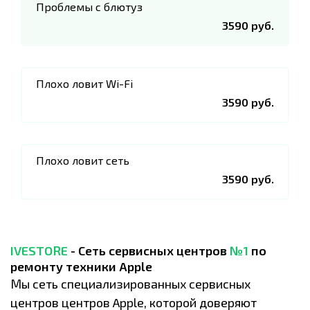
Проблемы с блютуз
3590 руб.
Плохо ловит Wi-Fi
3590 руб.
Плохо ловит сеть
3590 руб.
IVESTORE
- Сеть сервисных центров
№1
по
ремонту техники Apple
Мы сеть специализированных сервисных
центров центров Apple, которой доверяют