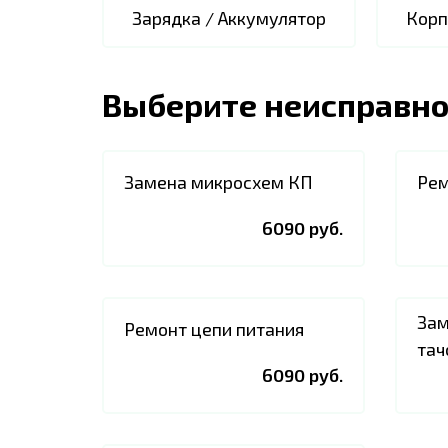
Зарядка / Аккумулятор
Корп
Выберите неисправно
Замена микросхем КП
Рем
6090 руб.
Зам
Ремонт цепи питания
тач
6090 руб.