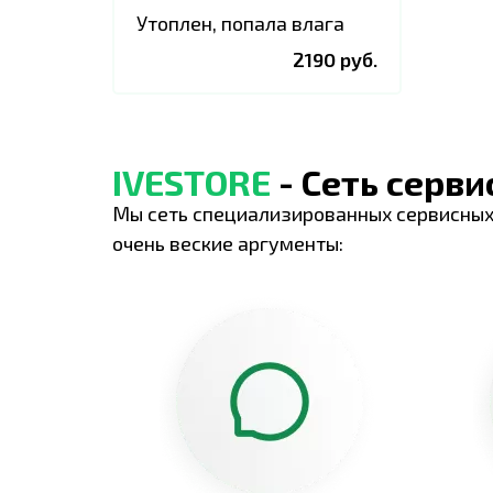
Утоплен, попала влага
2190 руб.
IVESTORE
- Сеть серв
Мы сеть специализированных сервисных
очень веские аргументы: