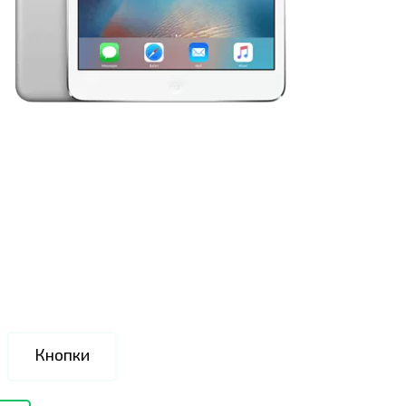
Кнопки