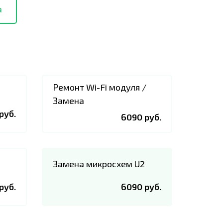
а
Ремонт Wi-Fi модуля /
Замена
руб.
6090 руб.
Замена микросхем U2
руб.
6090 руб.