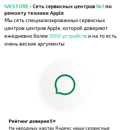
IVESTORE
- Сеть сервисных центров
№1
по
ремонту техники Apple
Мы сеть специализированных сервисных
центров центров Apple, которой доверяют
ежедневно более
1000 устройств
и на то есть
очень веские аргументы:
Рейтинг доверия 5⭐
На народных картах Яндекс наши сервисные