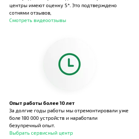
центры имеют оценку 5*. Это подтверждено
сотнями отзывов,
Смотреть видеоотзывы
Опыт работы более 10 лет
За долгие годы работы мы отремонтировали уже
боле 180 000 устройств и наработали
безупречный опыт.
Выбрать сервисный центр