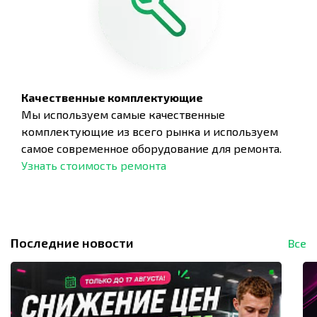
Качественные комплектующие
Мы используем самые качественные
комплектующие из всего рынка и используем
самое современное оборудование для ремонта.
Узнать стоимость ремонта
Последние новости
Все