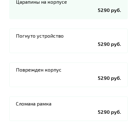
Царапины на корпусе
5290 руб.
Погнуто устройство
5290 руб.
Поврежден корпус
5290 руб.
Сломана рамка
5290 руб.