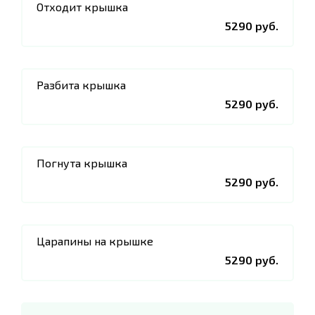
Отходит крышка
5290 руб.
Разбита крышка
5290 руб.
Погнута крышка
5290 руб.
Царапины на крышке
5290 руб.