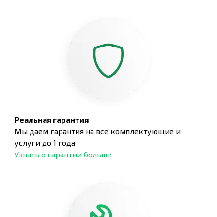
Реальная гарантия
Мы даем гарантия на все комплектующие и
услуги до 1 года
Узнать о гарантии больше