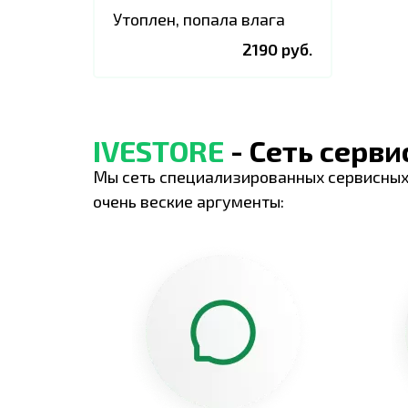
Утоплен, попала влага
2190 руб.
IVESTORE
- Сеть серв
Мы сеть специализированных сервисных
очень веские аргументы: