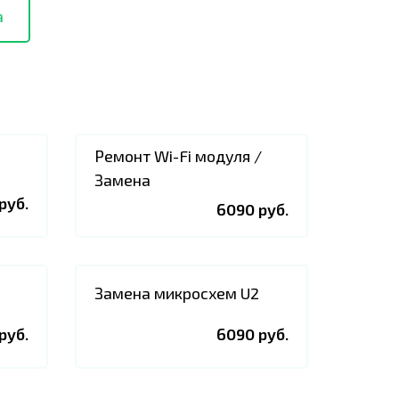
а
Ремонт Wi-Fi модуля /
Замена
руб.
6090 руб.
Замена микросхем U2
руб.
6090 руб.