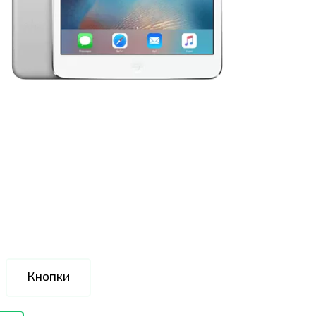
Кнопки