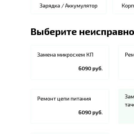
Зарядка / Аккумулятор
Корп
Выберите неисправно
Замена микросхем КП
Рем
6090 руб.
Зам
Ремонт цепи питания
тач
6090 руб.